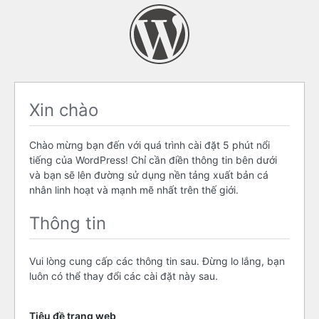
Xin chào
Chào mừng bạn đến với quá trình cài đặt 5 phút nổi
tiếng của WordPress! Chỉ cần điền thông tin bên dưới
và bạn sẽ lên đường sử dụng nền tảng xuất bản cá
nhân linh hoạt và mạnh mẽ nhất trên thế giới.
Thông tin
Vui lòng cung cấp các thông tin sau. Đừng lo lắng, bạn
luôn có thể thay đổi các cài đặt này sau.
Tiêu đề trang web